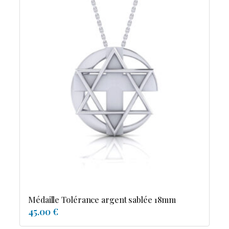
Médaille Tolérance argent sablée 18mm
45.00 €