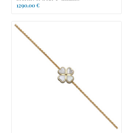
1290.00 €