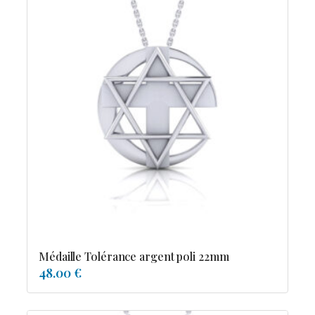
Médaille Tolérance argent poli 22mm
48.00 €