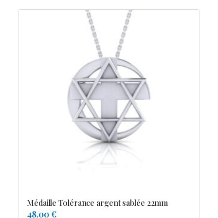
Médaille Tolérance argent sablée 22mm
48.00 €