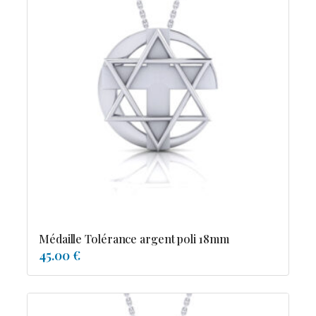
Médaille Tolérance argent poli 18mm
45.00 €