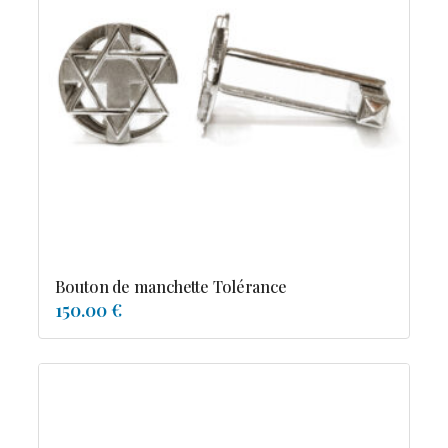
Bouton de manchette Tolérance
150.00 €