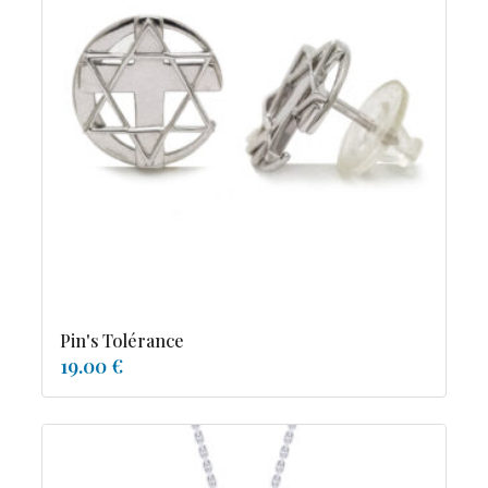
Pin's Tolérance
19.00 €