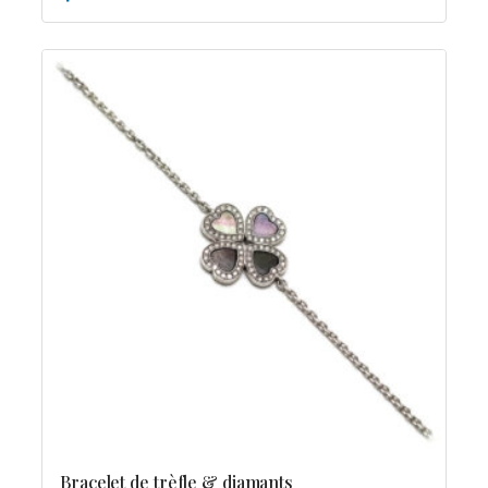
Bracelet de trèfle & diamants