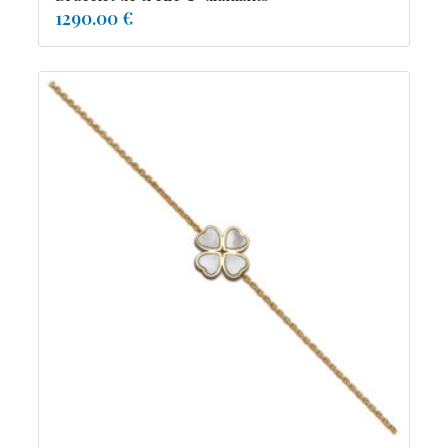
1290.00 €