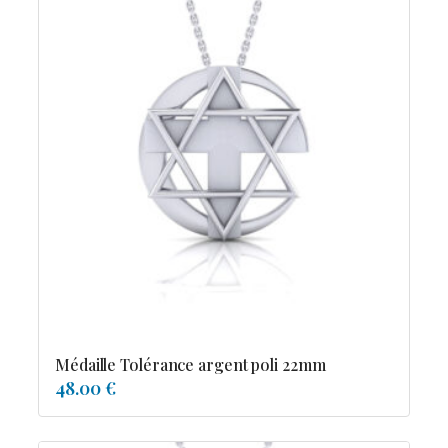
Médaille Tolérance argent poli 22mm
48.00 €