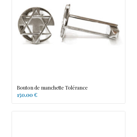
Bouton de manchette Tolérance
150.00 €