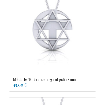
Médaille Tolérance argent poli 18mm
45.00 €