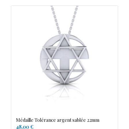
Médaille Tolérance argent sablée 22mm
48.00 €