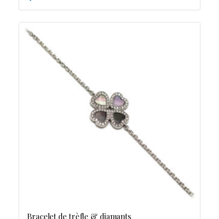
Bracelet de trèfle & diamants