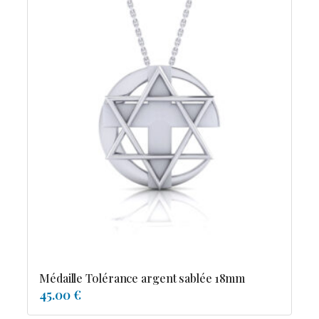
Médaille Tolérance argent sablée 18mm
45.00 €