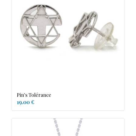
Pin's Tolérance
19.00 €