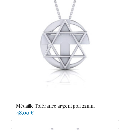
Médaille Tolérance argent poli 22mm
48.00 €