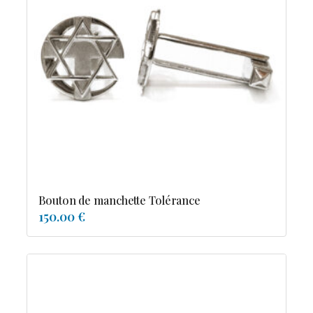
Bouton de manchette Tolérance
150.00 €