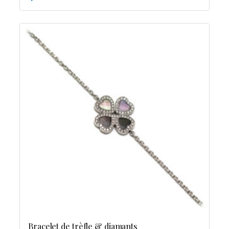
Bracelet de trèfle & diamants