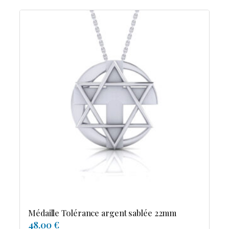
Médaille Tolérance argent sablée 22mm
48.00 €