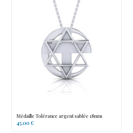
Médaille Tolérance argent sablée 18mm
45.00 €