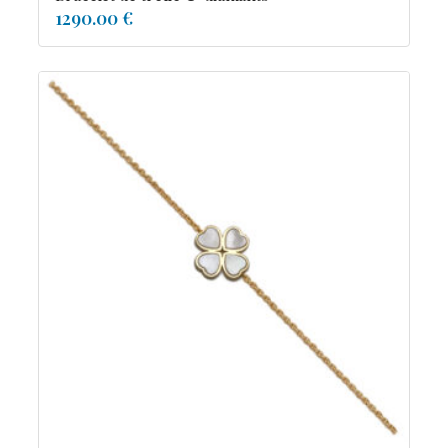
1290.00 €