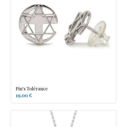
Pin's Tolérance
19.00 €