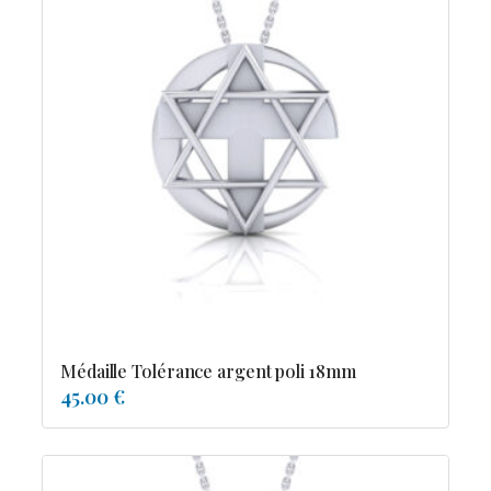
Médaille Tolérance argent poli 18mm
45.00 €