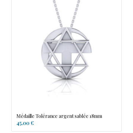
Médaille Tolérance argent sablée 18mm
45.00 €