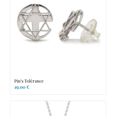
Pin's Tolérance
19.00 €