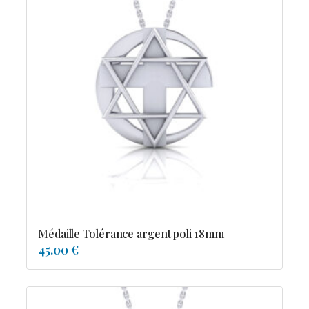
Médaille Tolérance argent poli 18mm
45.00 €