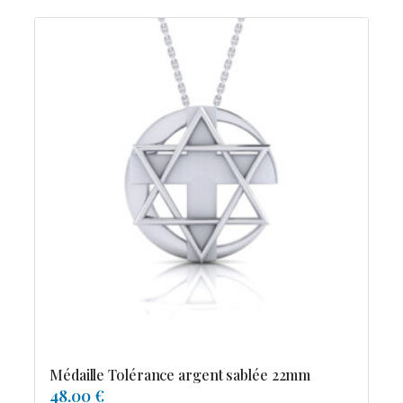
Médaille Tolérance argent sablée 22mm
48.00 €