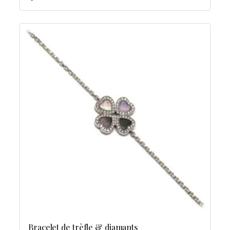
Bracelet de trèfle & diamants