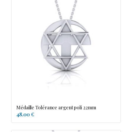
Médaille Tolérance argent poli 22mm
48.00 €