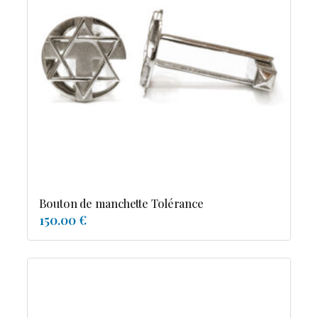
Bouton de manchette Tolérance
150.00 €