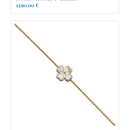
1290.00 €