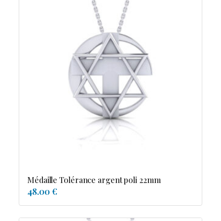
Médaille Tolérance argent poli 22mm
48.00 €