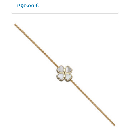
1290.00 €