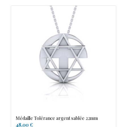
Médaille Tolérance argent sablée 22mm
48.00 €