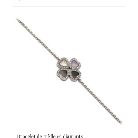
Bracelet de trèfle & diamants