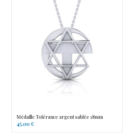
Médaille Tolérance argent sablée 18mm
45.00 €