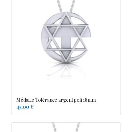
Médaille Tolérance argent poli 18mm
45.00 €