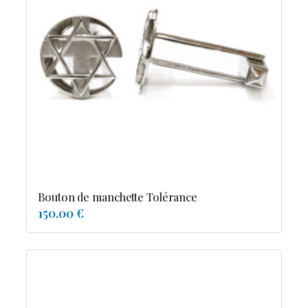
Bouton de manchette Tolérance
150.00 €