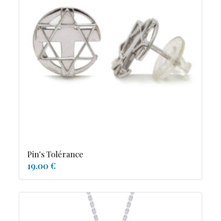
Pin's Tolérance
19.00 €