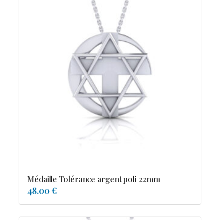
Médaille Tolérance argent poli 22mm
48.00 €