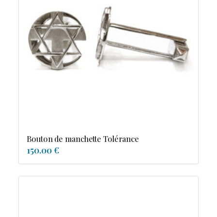
Bouton de manchette Tolérance
150.00 €