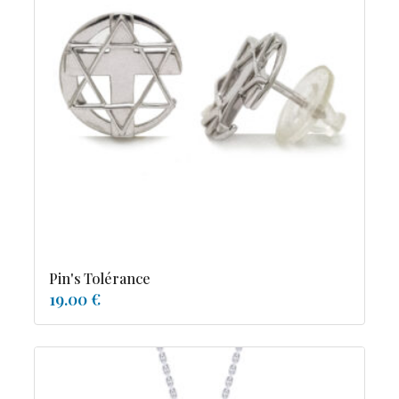
Pin's Tolérance
19.00 €