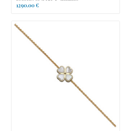
1290.00 €