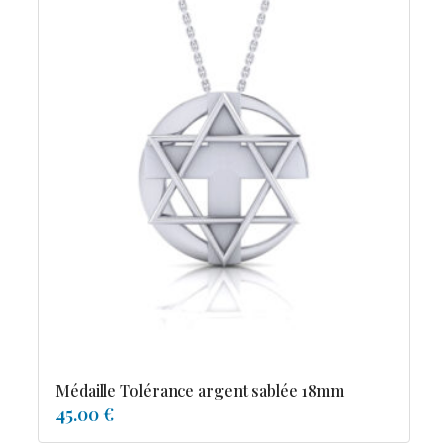
Médaille Tolérance argent sablée 18mm
45.00 €