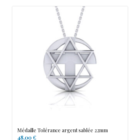
Médaille Tolérance argent sablée 22mm
48.00 €