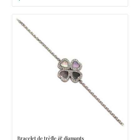
Bracelet de trèfle & diamants