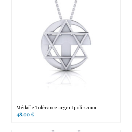
Médaille Tolérance argent poli 22mm
48.00 €