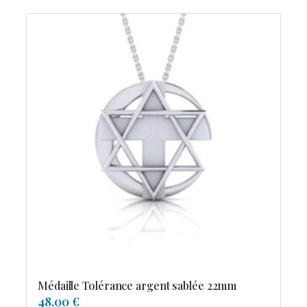
Médaille Tolérance argent sablée 22mm
48.00 €