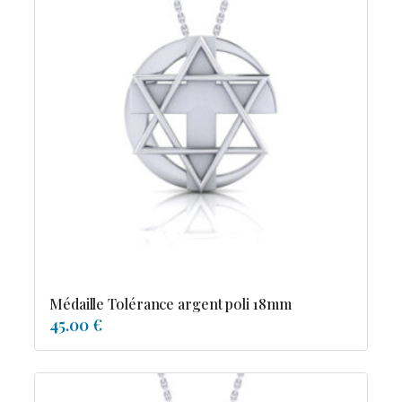
Médaille Tolérance argent poli 18mm
45.00 €