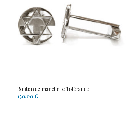
Bouton de manchette Tolérance
150.00 €