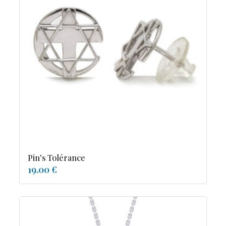
Pin's Tolérance
19.00 €