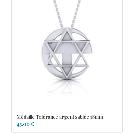
Médaille Tolérance argent sablée 18mm
45.00 €