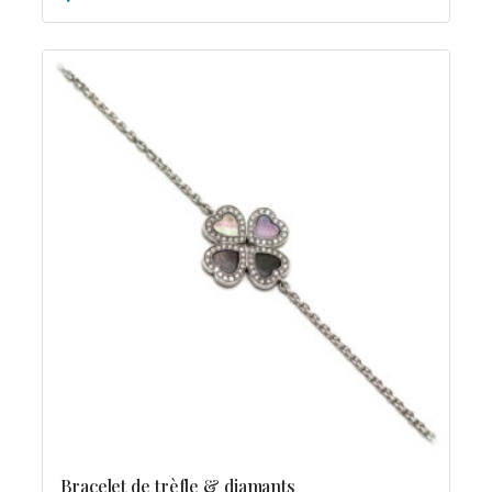
Bracelet de trèfle & diamants