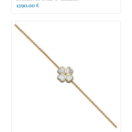
1290.00 €