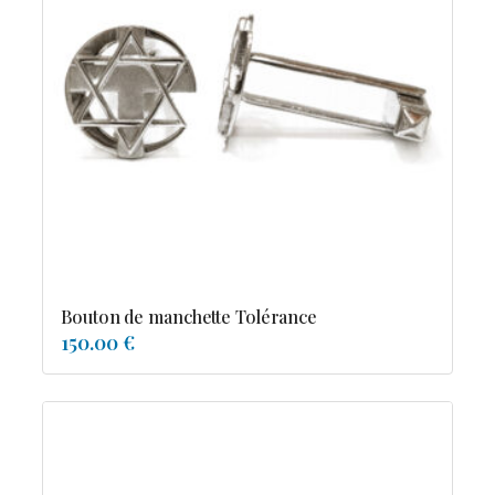
Bouton de manchette Tolérance
150.00 €