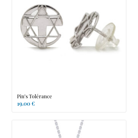
Pin's Tolérance
19.00 €