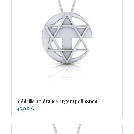
Médaille Tolérance argent poli 18mm
45.00 €