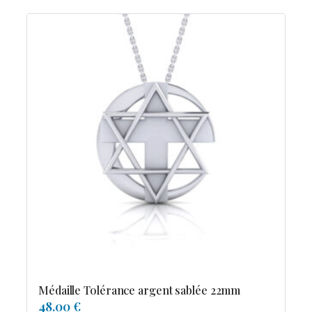
Médaille Tolérance argent sablée 22mm
48.00 €