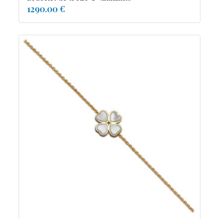
1290.00 €