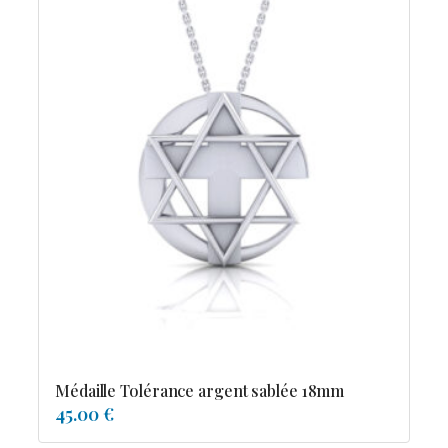
Médaille Tolérance argent sablée 18mm
45.00 €