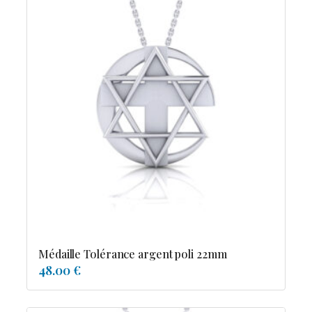
Médaille Tolérance argent poli 22mm
48.00 €