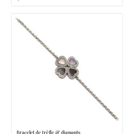
Bracelet de trèfle & diamants