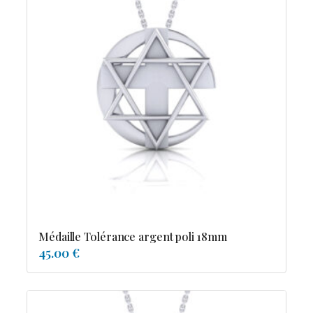
Médaille Tolérance argent poli 18mm
45.00 €