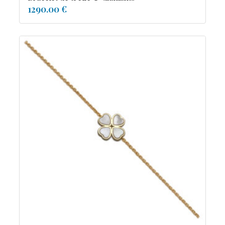
1290.00 €