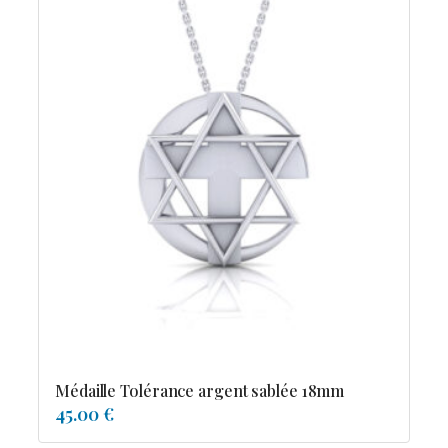
Médaille Tolérance argent sablée 18mm
45.00 €