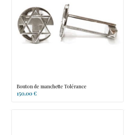
Bouton de manchette Tolérance
150.00 €