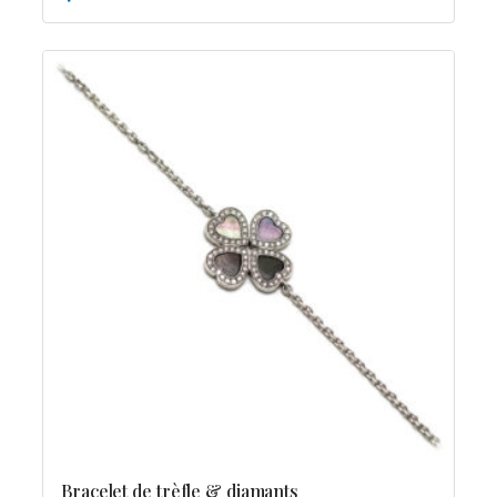
Bracelet de trèfle & diamants