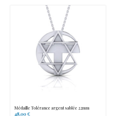
Médaille Tolérance argent sablée 22mm
48.00 €