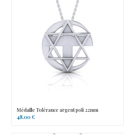
Médaille Tolérance argent poli 22mm
48.00 €