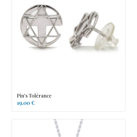
Pin's Tolérance
19.00 €