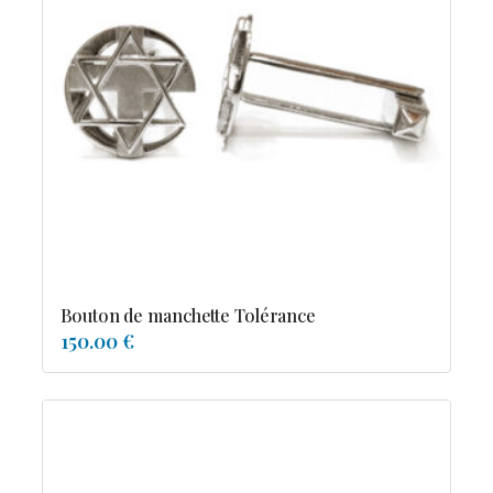
Bouton de manchette Tolérance
150.00 €