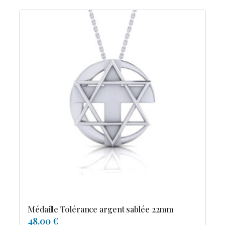
Médaille Tolérance argent sablée 22mm
48.00 €