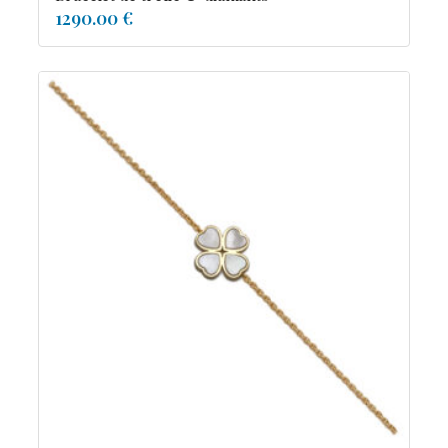
1290.00 €