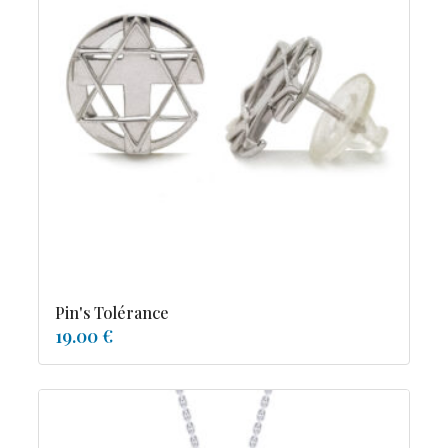
Pin's Tolérance
19.00 €