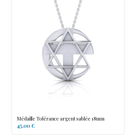
Médaille Tolérance argent sablée 18mm
45.00 €