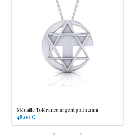
Médaille Tolérance argent poli 22mm
48.00 €