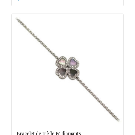
Bracelet de trèfle & diamants