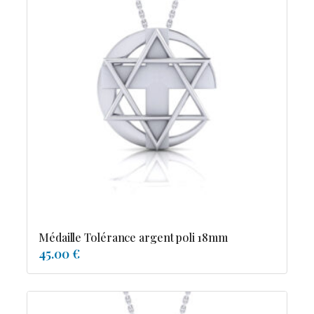
Médaille Tolérance argent poli 18mm
45.00 €