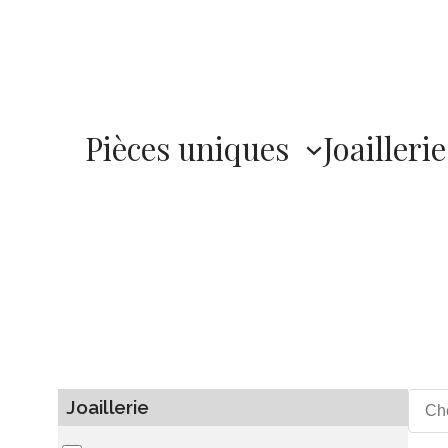
Pièces uniques
Joaillerie
Joaillerie