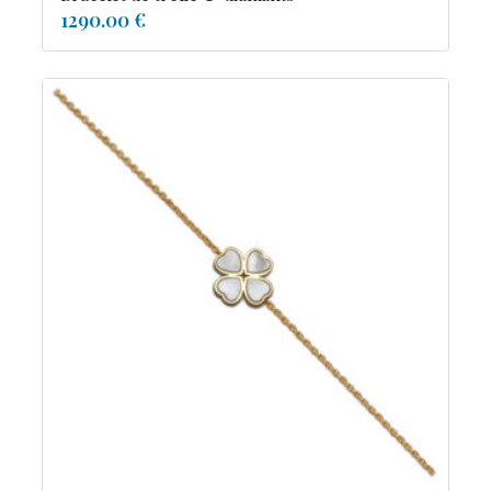
1290.00 €