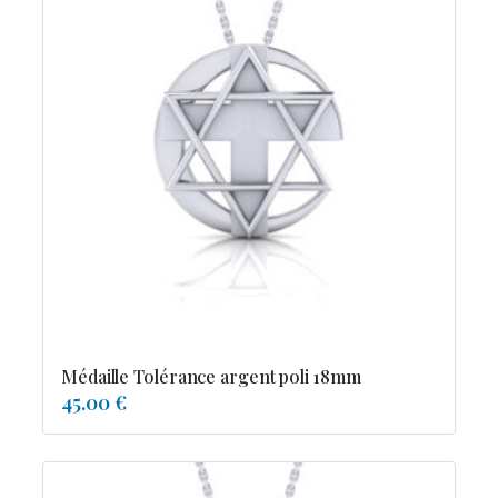
Médaille Tolérance argent poli 18mm
45.00 €