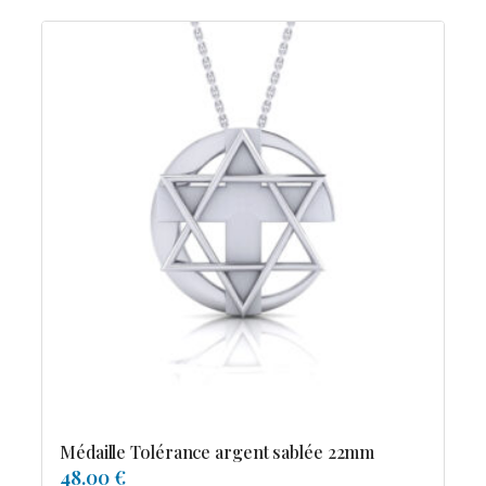
Médaille Tolérance argent sablée 22mm
48.00 €