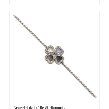
Bracelet de trèfle & diamants