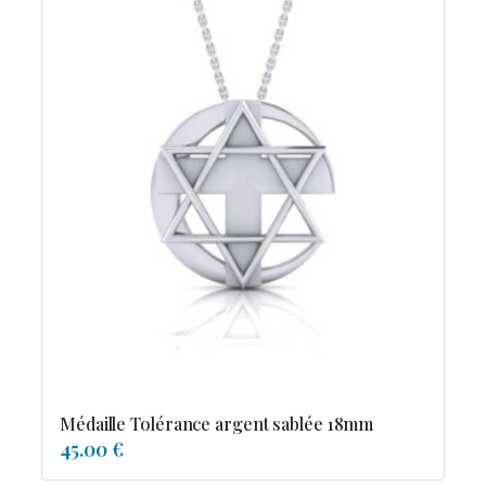
Médaille Tolérance argent sablée 18mm
45.00 €