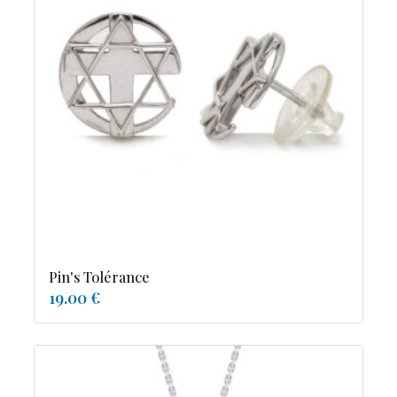
Pin's Tolérance
19.00 €