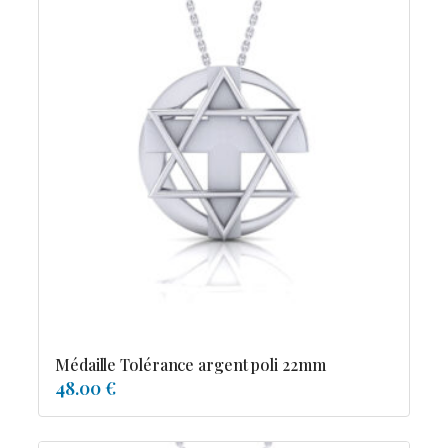
Médaille Tolérance argent poli 22mm
48.00 €