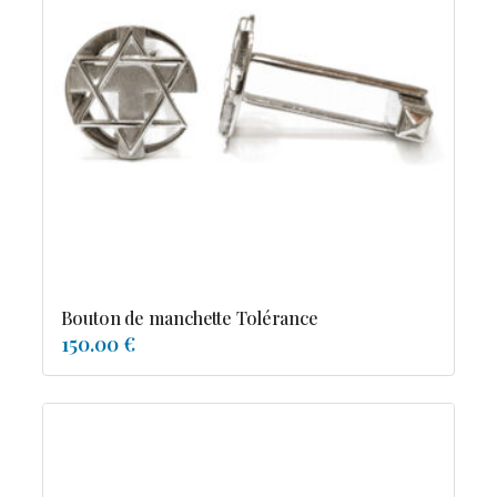
Bouton de manchette Tolérance
150.00 €