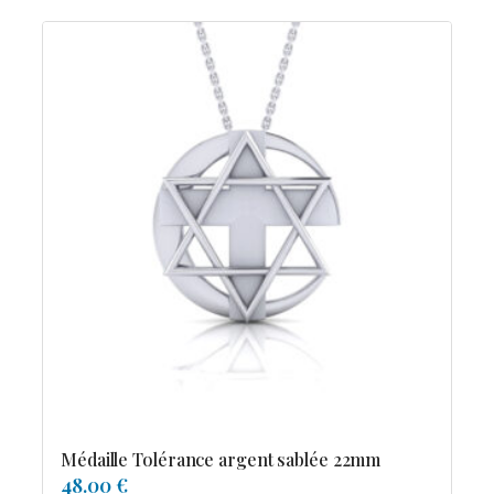
Médaille Tolérance argent sablée 22mm
48.00 €