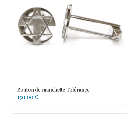
Bouton de manchette Tolérance
150.00 €