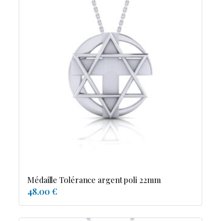
Médaille Tolérance argent poli 22mm
48.00 €