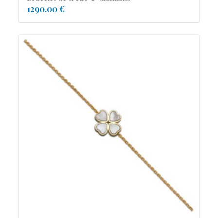
1290.00 €