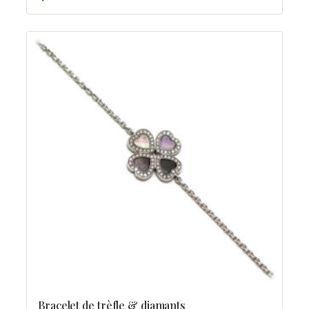
Bracelet de trèfle & diamants