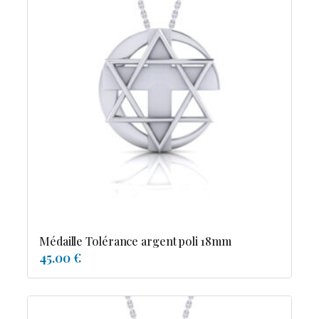
Médaille Tolérance argent poli 18mm
45.00 €