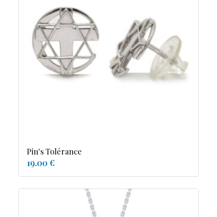
Pin's Tolérance
19.00 €