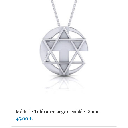
Médaille Tolérance argent sablée 18mm
45.00 €