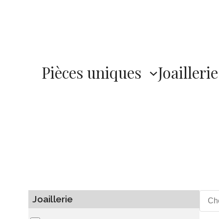
Pièces uniques
Joaillerie
Joaillerie