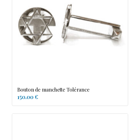
Bouton de manchette Tolérance
150.00 €