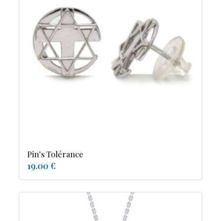
Pin's Tolérance
19.00 €