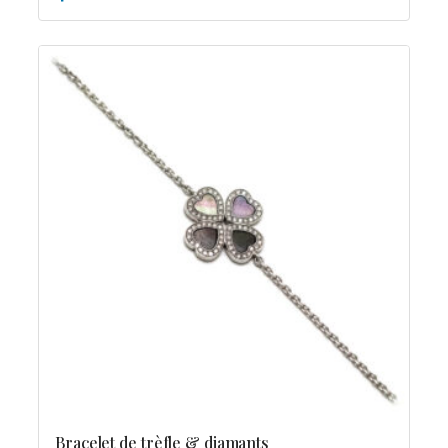
Bracelet de trèfle & diamants