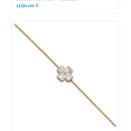
1290.00 €