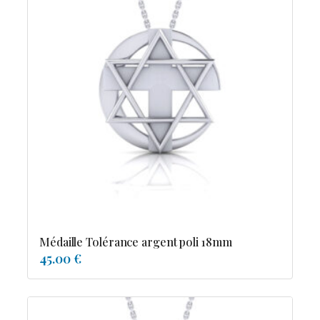
Médaille Tolérance argent poli 18mm
45.00 €