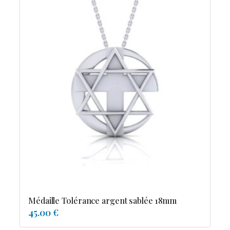
Médaille Tolérance argent sablée 18mm
45.00 €