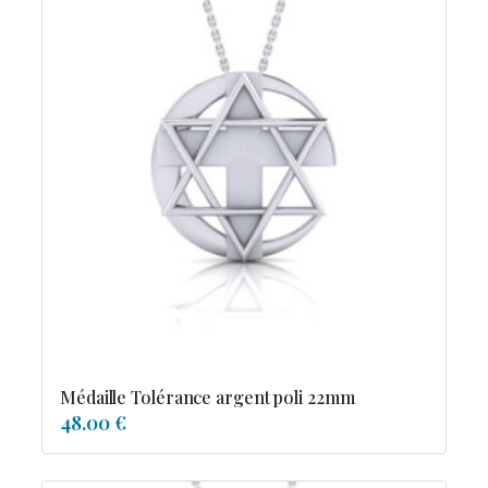
Médaille Tolérance argent poli 22mm
48.00 €