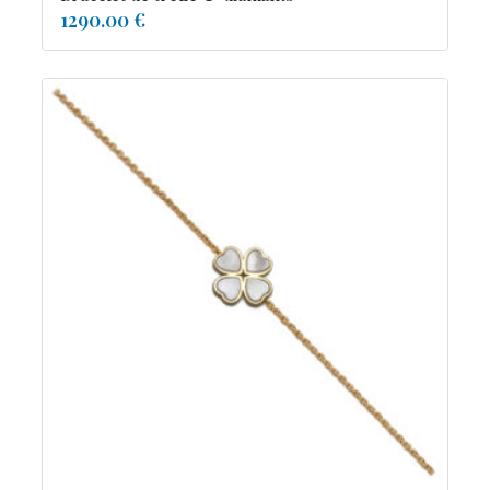
1290.00 €