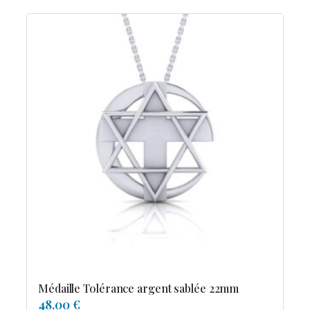
Médaille Tolérance argent sablée 22mm
48.00 €