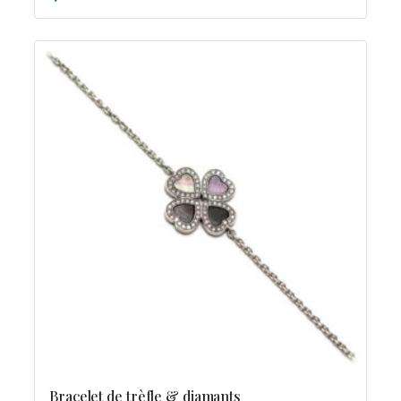
Bracelet de trèfle & diamants