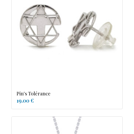
Pin's Tolérance
19.00 €