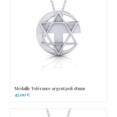
Médaille Tolérance argent poli 18mm
45.00 €