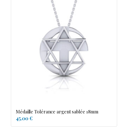
Médaille Tolérance argent sablée 18mm
45.00 €