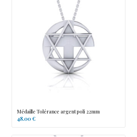
Médaille Tolérance argent poli 22mm
48.00 €