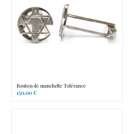
Bouton de manchette Tolérance
150.00 €