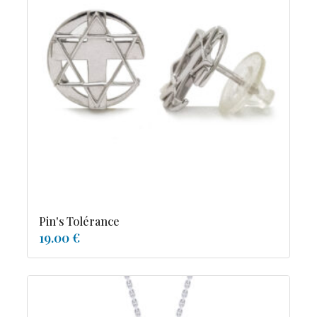
Pin's Tolérance
19.00 €