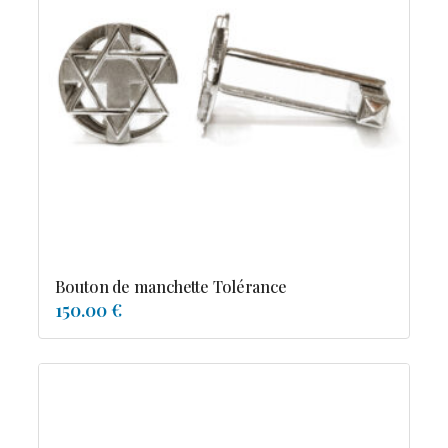
Bouton de manchette Tolérance
150.00 €