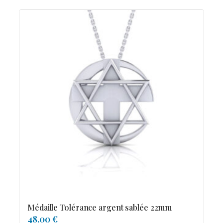
Médaille Tolérance argent sablée 22mm
48.00 €