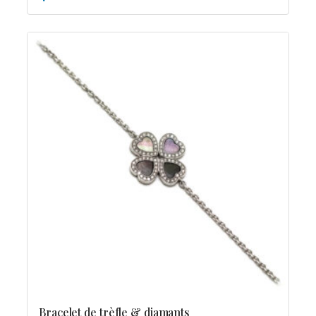
Bracelet de trèfle & diamants