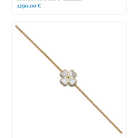
1290.00 €