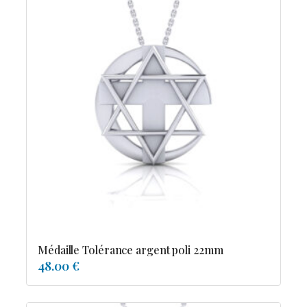
Médaille Tolérance argent poli 22mm
48.00 €