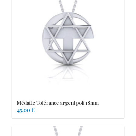
Médaille Tolérance argent poli 18mm
45.00 €