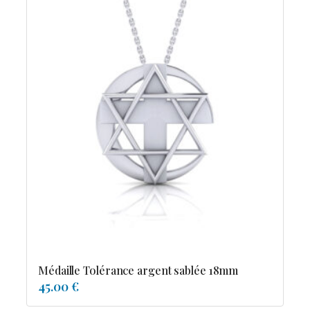
Médaille Tolérance argent sablée 18mm
45.00 €