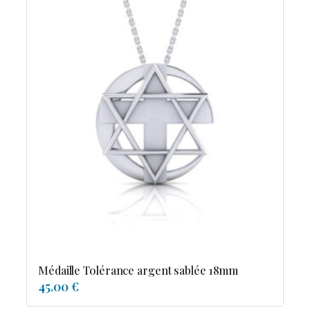
Médaille Tolérance argent sablée 18mm
45.00 €