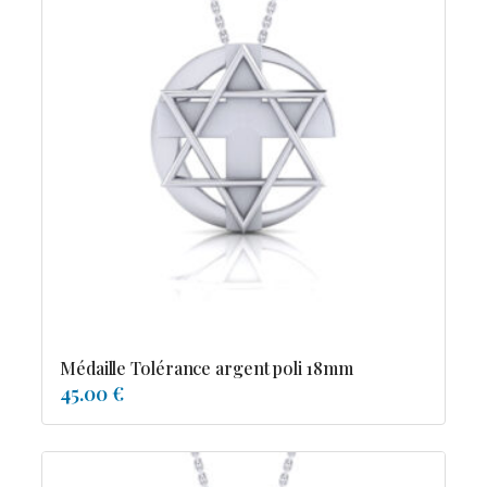
Médaille Tolérance argent poli 18mm
45.00 €