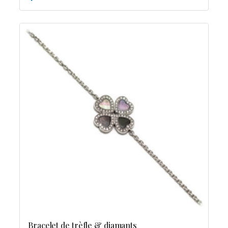
Bracelet de trèfle & diamants