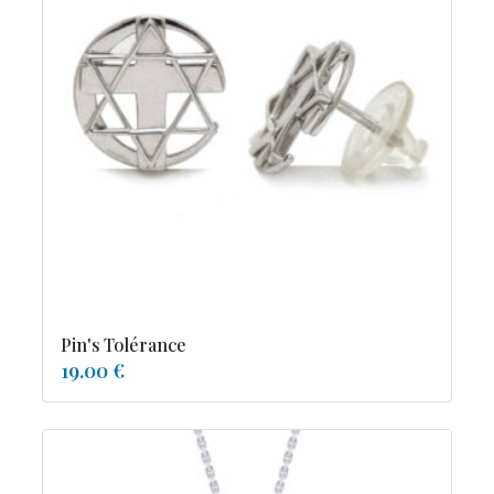
Pin's Tolérance
19.00 €