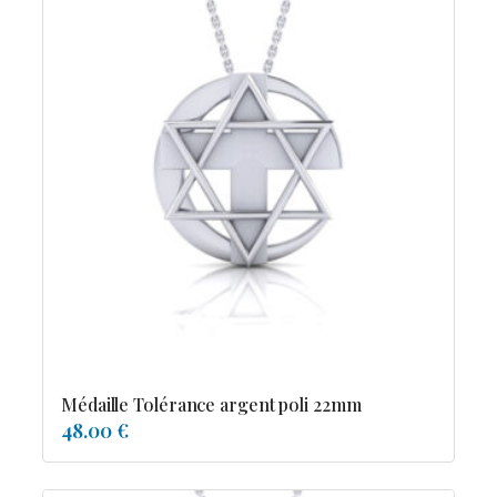
Médaille Tolérance argent poli 22mm
48.00 €