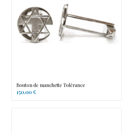
Bouton de manchette Tolérance
150.00 €