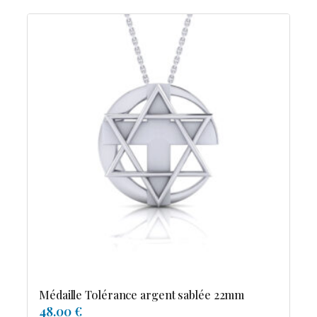
Médaille Tolérance argent sablée 22mm
48.00 €