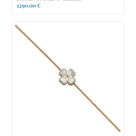
1290.00 €