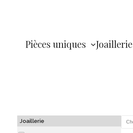
Pièces uniques
Joaillerie
Joaillerie