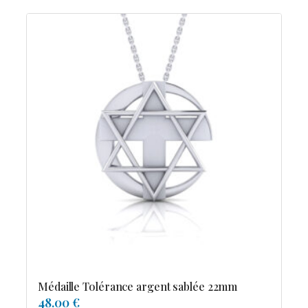
Médaille Tolérance argent sablée 22mm
48.00 €