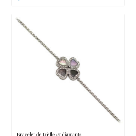
Bracelet de trèfle & diamants