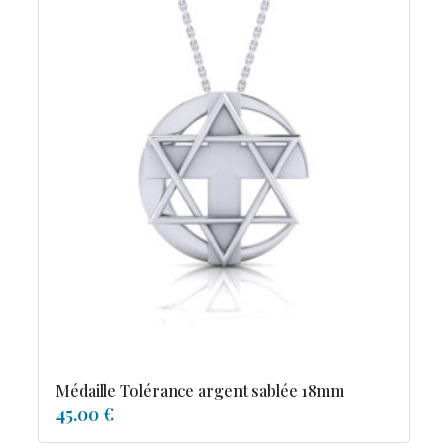
Médaille Tolérance argent sablée 18mm
45.00 €