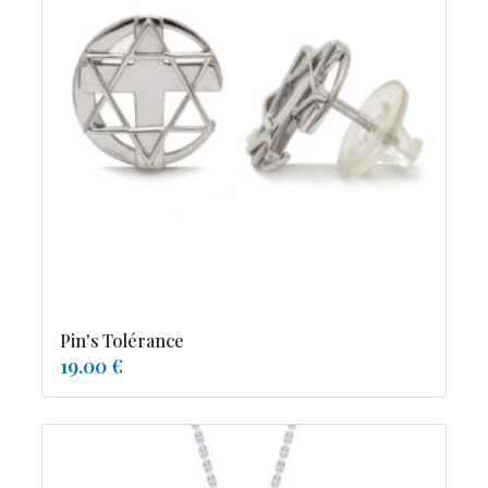
Pin's Tolérance
19.00 €