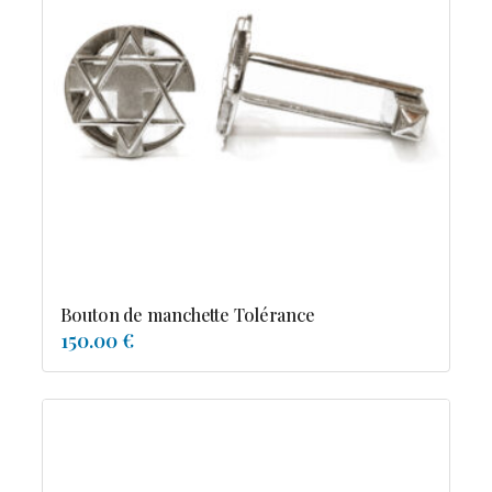
Bouton de manchette Tolérance
150.00 €