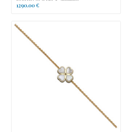
1290.00 €