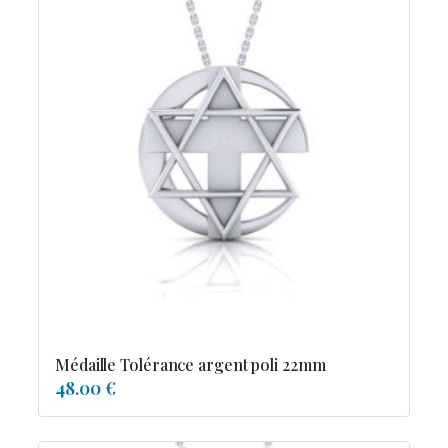
Médaille Tolérance argent poli 22mm
48.00 €