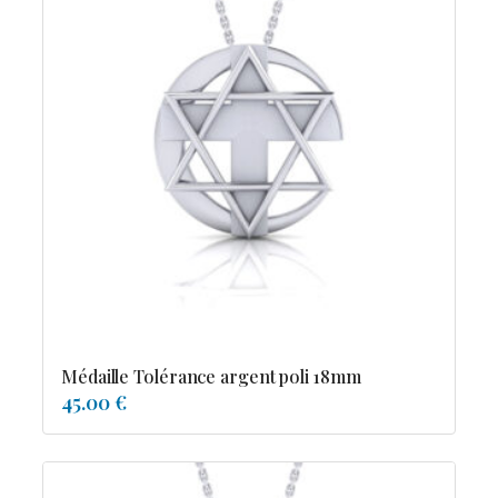
Médaille Tolérance argent poli 18mm
45.00 €