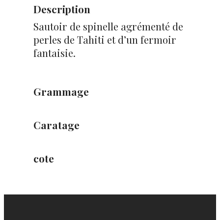
Description
Sautoir de spinelle agrémenté de
perles de Tahiti et d’un fermoir
fantaisie.
Grammage
Caratage
cote