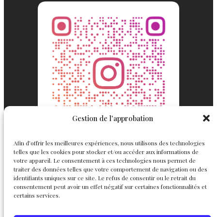
Gestion de l'approbation
Afin d’offrir les meilleures expériences, nous utilisons des technologies
telles que les cookies pour stocker et/ou accéder aux informations de
votre appareil. Le consentement à ces technologies nous permet de
traiter des données telles que votre comportement de navigation ou des
identifiants uniques sur ce site. Le refus de consentir ou le retrait du
consentement peut avoir un effet négatif sur certaines fonctionnalités et
Englemond
Suivez nous
certains services.