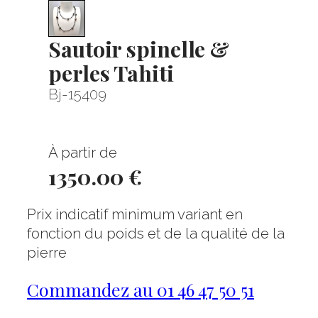
Sautoir spinelle &
perles Tahiti
Bj-15409
À partir de
1350.00 €
Prix indicatif minimum variant en
fonction du poids et de la qualité de la
pierre
Commandez au 01 46 47 50 51