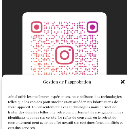
Gestion de l'approbation
Afin d’offrir les meilleures expériences, nous utilisons des technologies
telles que les cookies pour stocker et/ou accéder aux informations de
votre appareil. Le consentement à ces technologies nous permet de
traiter des données telles que votre comportement de navigation ou des
identifiants uniques sur ce site. Le refus de consentir ou le retrait du
consentement peut avoir un effet négatif sur certaines fonctionnalités et
Englemond
Suivez nous
certains services.