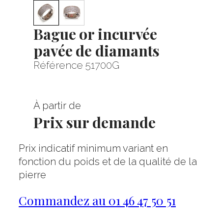
Bague or incurvée
pavée de diamants
Référence 51700G
À partir de
Prix sur demande
Prix indicatif minimum variant en
fonction du poids et de la qualité de la
pierre
Commandez au 01 46 47 50 51