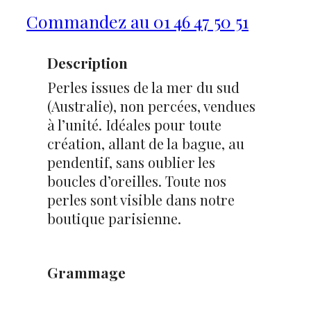
Commandez au 01 46 47 50 51
Description
Perles issues de la mer du sud
(Australie), non percées, vendues
à l’unité. Idéales pour toute
création, allant de la bague, au
pendentif, sans oublier les
boucles d’oreilles. Toute nos
perles sont visible dans notre
boutique parisienne.
Grammage