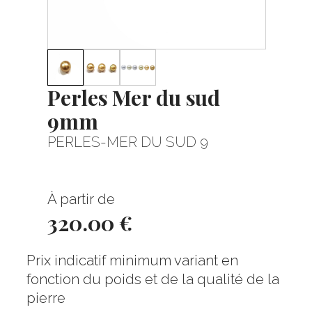
Perles Mer du sud
9mm
PERLES-MER DU SUD 9
À partir de
320.00 €
Prix indicatif minimum variant en
fonction du poids et de la qualité de la
pierre