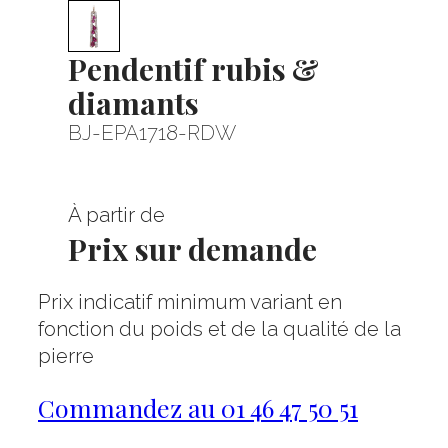
Pendentif rubis &
diamants
BJ-EPA1718-RDW
À partir de
Prix sur demande
Prix indicatif minimum variant en
fonction du poids et de la qualité de la
pierre
Commandez au 01 46 47 50 51