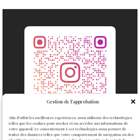
Gestion de l'approbation
Afin d’offrir les meilleures expériences, nous utilisons des technologies
telles que les cookies pour stocker et/ou accéder aux informations de
votre appareil. Le consentement à ces technologies nous permet de
traiter des données telles que votre comportement de navigation ou des