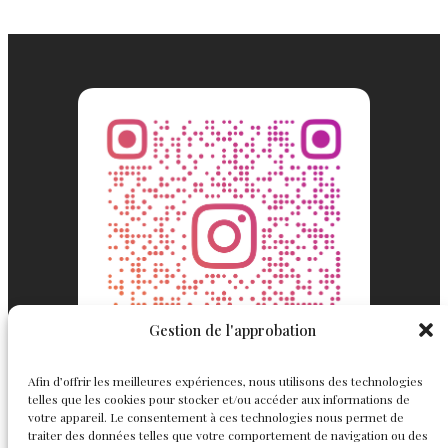
Gestion de l'approbation
Afin d’offrir les meilleures expériences, nous utilisons des technologies
telles que les cookies pour stocker et/ou accéder aux informations de
votre appareil. Le consentement à ces technologies nous permet de
traiter des données telles que votre comportement de navigation ou des