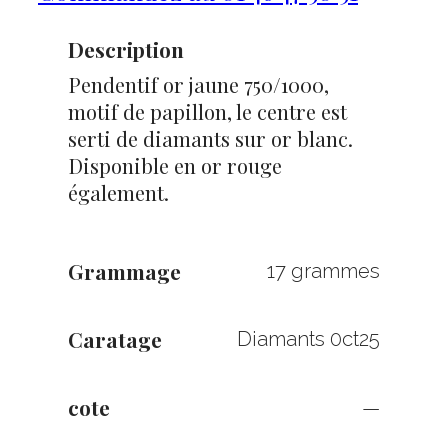
Description
Pendentif or jaune 750/1000,
motif de papillon, le centre est
serti de diamants sur or blanc.
Disponible en or rouge
également.
Grammage
17 grammes
Caratage
Diamants 0ct25
cote
—