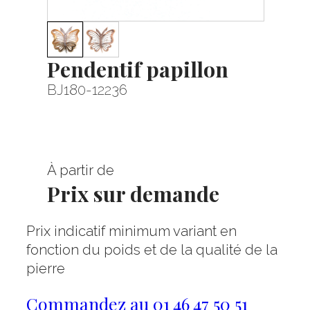
Pendentif papillon
BJ180-12236
À partir de
Prix sur demande
Prix indicatif minimum variant en
fonction du poids et de la qualité de la
pierre
Commandez au 01 46 47 50 51