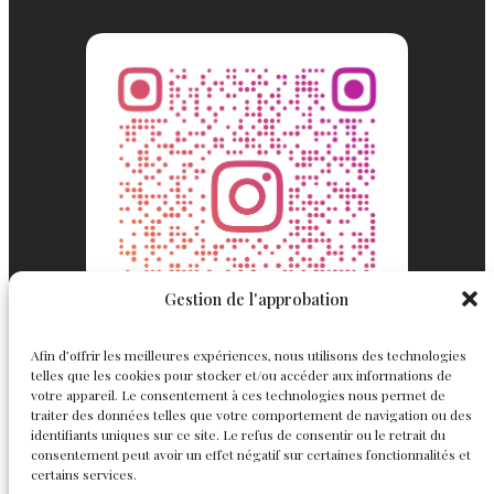
Gestion de l'approbation
Afin d’offrir les meilleures expériences, nous utilisons des technologies
telles que les cookies pour stocker et/ou accéder aux informations de
votre appareil. Le consentement à ces technologies nous permet de
traiter des données telles que votre comportement de navigation ou des
identifiants uniques sur ce site. Le refus de consentir ou le retrait du
consentement peut avoir un effet négatif sur certaines fonctionnalités et
Englemond
Suivez nous
certains services.