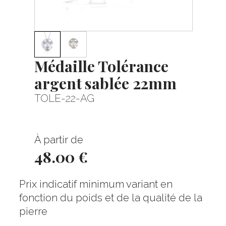
Médaille Tolérance
argent sablée 22mm
TOLE-22-AG
À partir de
48.00 €
Prix indicatif minimum variant en
fonction du poids et de la qualité de la
pierre