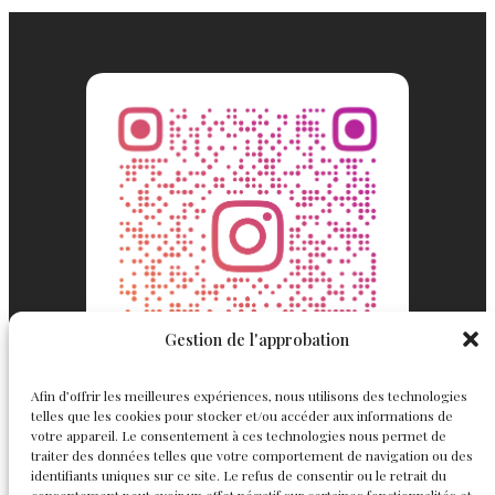
Gestion de l'approbation
Afin d’offrir les meilleures expériences, nous utilisons des technologies
telles que les cookies pour stocker et/ou accéder aux informations de
votre appareil. Le consentement à ces technologies nous permet de
traiter des données telles que votre comportement de navigation ou des
identifiants uniques sur ce site. Le refus de consentir ou le retrait du