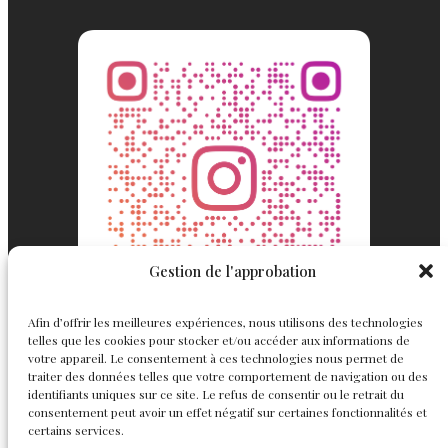
Gestion de l'approbation
Afin d’offrir les meilleures expériences, nous utilisons des technologies
telles que les cookies pour stocker et/ou accéder aux informations de
votre appareil. Le consentement à ces technologies nous permet de
traiter des données telles que votre comportement de navigation ou des
identifiants uniques sur ce site. Le refus de consentir ou le retrait du
consentement peut avoir un effet négatif sur certaines fonctionnalités et
Englemond
Suivez nous
certains services.