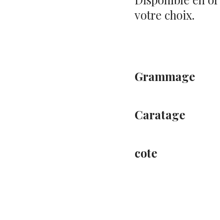
votre choix.
Grammage
Caratage
cote