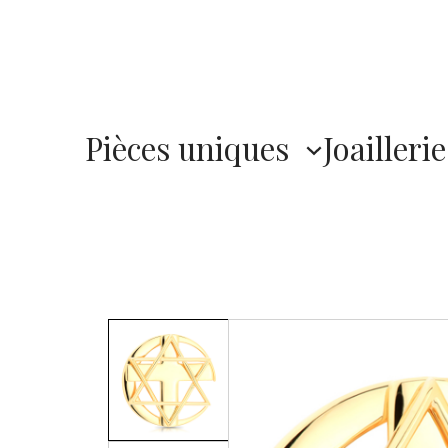
Pièces uniques
Joaillerie