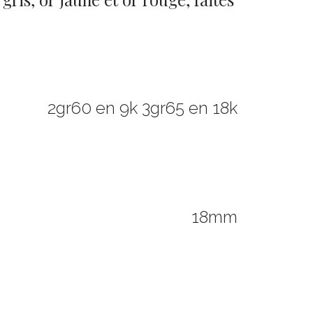
2gr60 en 9k 3gr65 en 18k
18mm