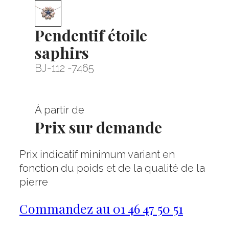
Pendentif étoile
saphirs
BJ-112 -7465
À partir de
Prix sur demande
Prix indicatif minimum variant en
fonction du poids et de la qualité de la
pierre
Commandez au 01 46 47 50 51