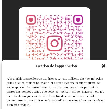
Gestion de l'approbation
Afin d’offrir les meilleures expériences, nous utilisons des technologies
telles que les cookies pour stocker et/ou accéder aux informations de
votre appareil. Le consentement à ces technologies nous permet de
traiter des données telles que votre comportement de navigation ou des
identifiants uniques sur ce site. Le refus de consentir ou le retrait du
consentement peut avoir un effet négatif sur certaines fonctionnalités et
Englemond
Suivez nous
certains services.