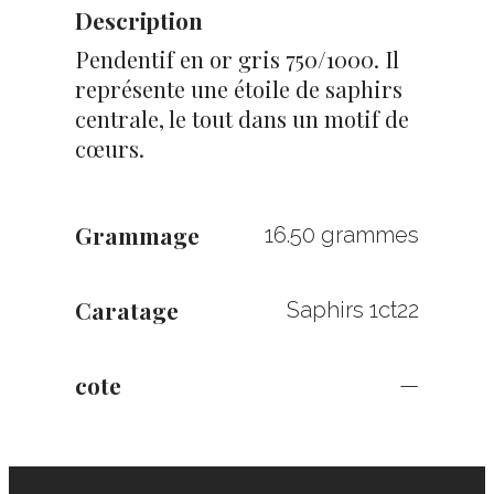
Description
Pendentif en or gris 750/1000. Il
représente une étoile de saphirs
centrale, le tout dans un motif de
cœurs.
Grammage
16.50 grammes
Caratage
Saphirs 1ct22
cote
—