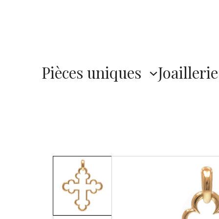
Pièces uniques
Joaillerie