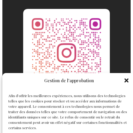
Gestion de l'approbation
Afin d’offrir les meilleures expériences, nous utilisons des technologies
telles que les cookies pour stocker et/ou accéder aux informations de
votre appareil. Le consentement à ces technologies nous permet de
traiter des données telles que votre comportement de navigation ou des
identifiants uniques sur ce site. Le refus de consentir ou le retrait du
consentement peut avoir un effet négatif sur certaines fonctionnalités et
Englemond
Suivez nous
certains services.