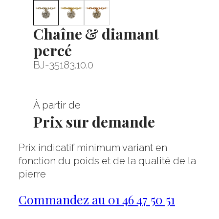
Chaîne & diamant
percé
BJ-35183.10.0
À partir de
Prix sur demande
Prix indicatif minimum variant en
fonction du poids et de la qualité de la
pierre
Commandez au 01 46 47 50 51