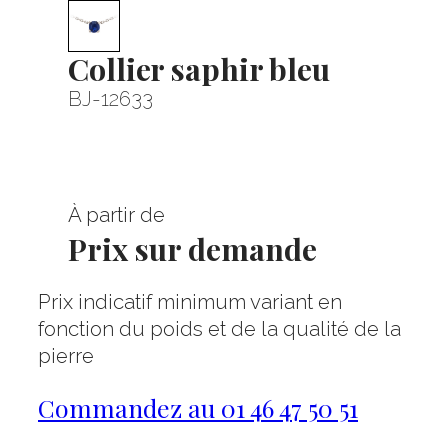
Collier saphir bleu
BJ-12633
À partir de
Prix sur demande
Prix indicatif minimum variant en
fonction du poids et de la qualité de la
pierre
Commandez au 01 46 47 50 51