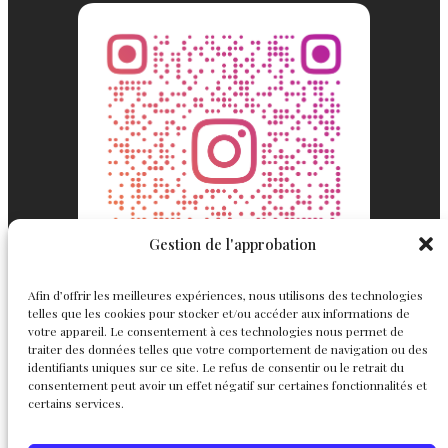
Gestion de l'approbation
Afin d’offrir les meilleures expériences, nous utilisons des technologies
telles que les cookies pour stocker et/ou accéder aux informations de
votre appareil. Le consentement à ces technologies nous permet de
traiter des données telles que votre comportement de navigation ou des
identifiants uniques sur ce site. Le refus de consentir ou le retrait du
consentement peut avoir un effet négatif sur certaines fonctionnalités et
Englemond
Suivez nous
certains services.