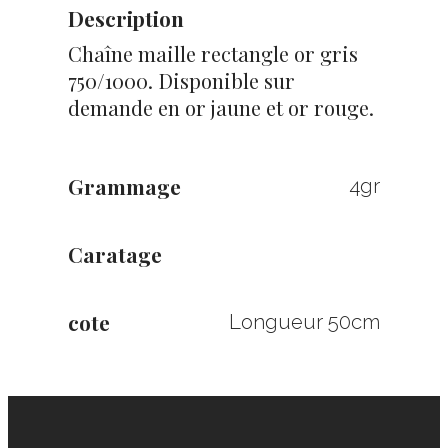
Description
Chaîne maille rectangle or gris
750/1000. Disponible sur
demande en or jaune et or rouge.
Grammage
4gr
Caratage
cote
Longueur 50cm