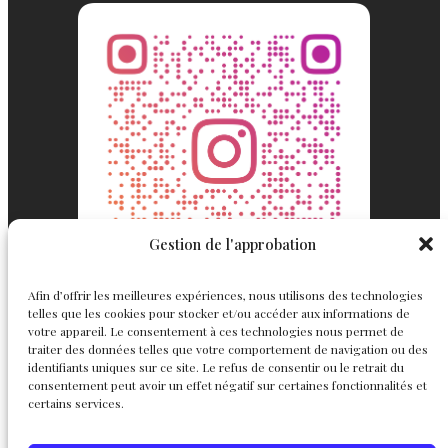
Gestion de l'approbation
Afin d’offrir les meilleures expériences, nous utilisons des technologies
telles que les cookies pour stocker et/ou accéder aux informations de
votre appareil. Le consentement à ces technologies nous permet de
traiter des données telles que votre comportement de navigation ou des
identifiants uniques sur ce site. Le refus de consentir ou le retrait du
consentement peut avoir un effet négatif sur certaines fonctionnalités et
Englemond
Suivez nous
certains services.