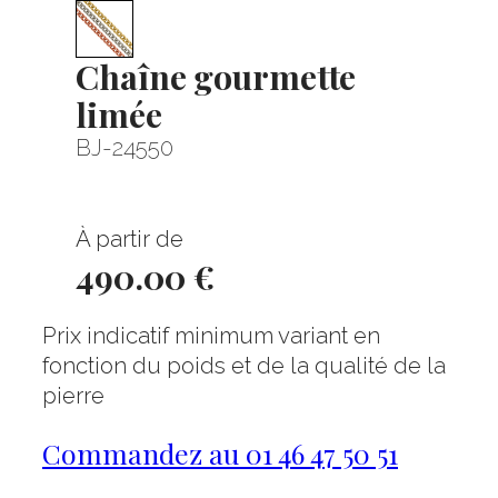
Chaîne gourmette
limée
BJ-24550
À partir de
490.00 €
Prix indicatif minimum variant en
fonction du poids et de la qualité de la
pierre
Commandez au 01 46 47 50 51