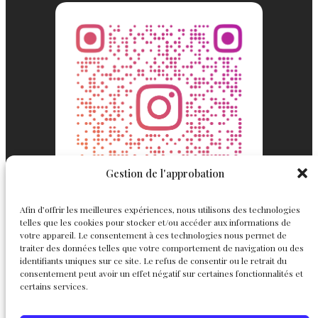
Gestion de l'approbation
Afin d’offrir les meilleures expériences, nous utilisons des technologies
telles que les cookies pour stocker et/ou accéder aux informations de
votre appareil. Le consentement à ces technologies nous permet de
traiter des données telles que votre comportement de navigation ou des
identifiants uniques sur ce site. Le refus de consentir ou le retrait du
consentement peut avoir un effet négatif sur certaines fonctionnalités et
Englemond
Suivez nous
certains services.