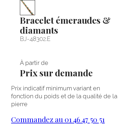
Bracelet émeraudes &
diamants
BJ-48302.E
À partir de
Prix sur demande
Prix indicatif minimum variant en
fonction du poids et de la qualité de la
pierre
Commandez au 01 46 47 50 51