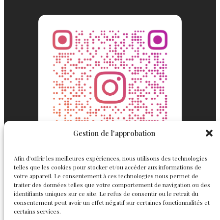
Gestion de l'approbation
Afin d’offrir les meilleures expériences, nous utilisons des technologies
telles que les cookies pour stocker et/ou accéder aux informations de
votre appareil. Le consentement à ces technologies nous permet de
traiter des données telles que votre comportement de navigation ou des
identifiants uniques sur ce site. Le refus de consentir ou le retrait du
consentement peut avoir un effet négatif sur certaines fonctionnalités et
Englemond
Suivez nous
certains services.