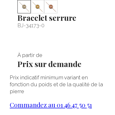
Bracelet serrure
BJ-34173-0
À partir de
Prix sur demande
Prix indicatif minimum variant en
fonction du poids et de la qualité de la
pierre
Commandez au 01 46 47 50 51