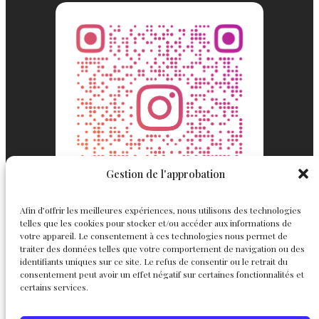
Gestion de l'approbation
Afin d’offrir les meilleures expériences, nous utilisons des technologies
telles que les cookies pour stocker et/ou accéder aux informations de
votre appareil. Le consentement à ces technologies nous permet de
traiter des données telles que votre comportement de navigation ou des
identifiants uniques sur ce site. Le refus de consentir ou le retrait du
consentement peut avoir un effet négatif sur certaines fonctionnalités et
Englemond
Suivez nous
certains services.