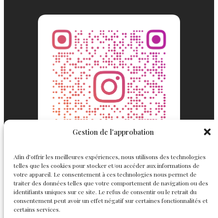
Gestion de l'approbation
Afin d’offrir les meilleures expériences, nous utilisons des technologies
telles que les cookies pour stocker et/ou accéder aux informations de
votre appareil. Le consentement à ces technologies nous permet de
traiter des données telles que votre comportement de navigation ou des
identifiants uniques sur ce site. Le refus de consentir ou le retrait du
consentement peut avoir un effet négatif sur certaines fonctionnalités et
Englemond
Suivez nous
certains services.