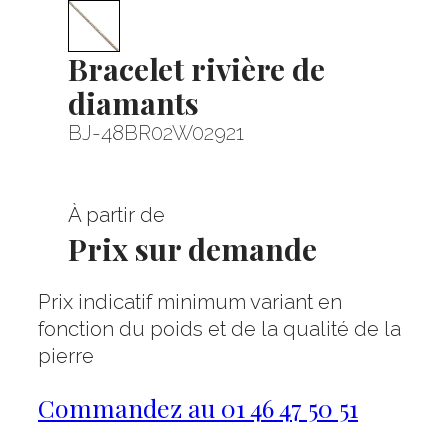
Bracelet rivière de
diamants
BJ-48BR02W02921
À partir de
Prix sur demande
Prix indicatif minimum variant en
fonction du poids et de la qualité de la
pierre
Commandez au 01 46 47 50 51