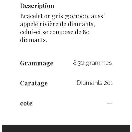
Description
Bracelet or gris 750/1000, aussi
appelé rivière de diamants,
celui-ci se compose de 80
diamants.
Grammage
8.30 grammes
Caratage
Diamants 2ct
cote
—