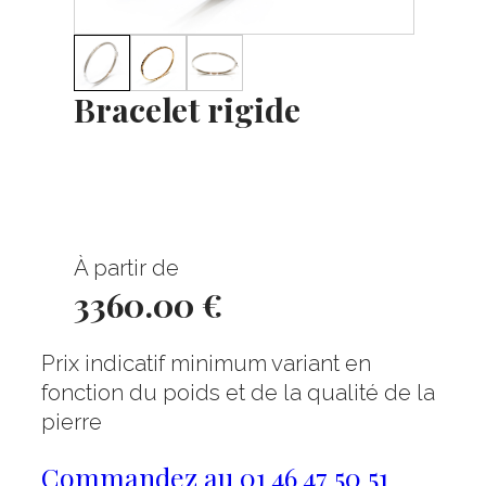
Bracelet rigide
À partir de
3360.00 €
Prix indicatif minimum variant en
fonction du poids et de la qualité de la
pierre
Commandez au 01 46 47 50 51