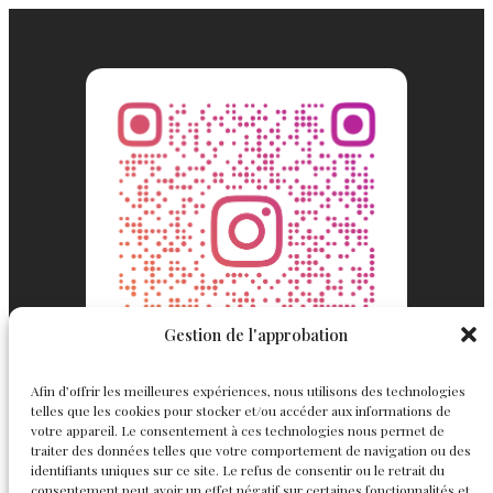
Gestion de l'approbation
Afin d’offrir les meilleures expériences, nous utilisons des technologies
telles que les cookies pour stocker et/ou accéder aux informations de
votre appareil. Le consentement à ces technologies nous permet de
traiter des données telles que votre comportement de navigation ou des
identifiants uniques sur ce site. Le refus de consentir ou le retrait du
consentement peut avoir un effet négatif sur certaines fonctionnalités et