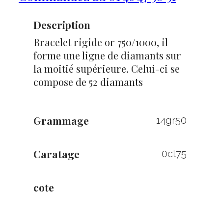
Description
Bracelet rigide or 750/1000, il
forme une ligne de diamants sur
la moitié supérieure. Celui-ci se
compose de 52 diamants
Grammage
14gr50
Caratage
0ct75
cote