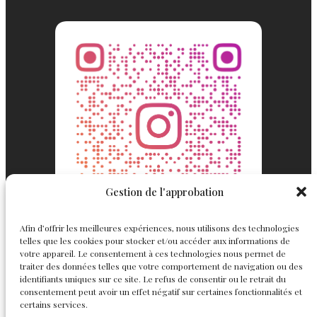
Gestion de l'approbation
Afin d’offrir les meilleures expériences, nous utilisons des technologies
telles que les cookies pour stocker et/ou accéder aux informations de
votre appareil. Le consentement à ces technologies nous permet de
traiter des données telles que votre comportement de navigation ou des
identifiants uniques sur ce site. Le refus de consentir ou le retrait du
consentement peut avoir un effet négatif sur certaines fonctionnalités et
Englemond
Suivez nous
certains services.