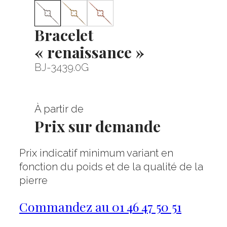
Bracelet
« renaissance »
BJ-3439.0G
À partir de
Prix sur demande
Prix indicatif minimum variant en
fonction du poids et de la qualité de la
pierre
Commandez au 01 46 47 50 51