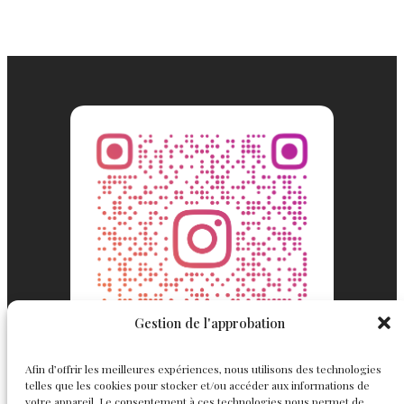
Gestion de l'approbation
Afin d’offrir les meilleures expériences, nous utilisons des technologies
telles que les cookies pour stocker et/ou accéder aux informations de
votre appareil. Le consentement à ces technologies nous permet de