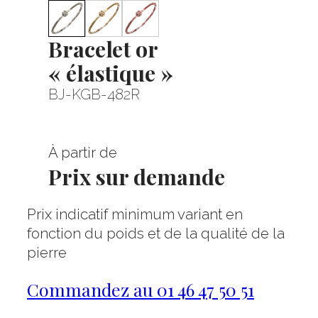
Bracelet or
« élastique »
BJ-KGB-482R
À partir de
Prix sur demande
Prix indicatif minimum variant en
fonction du poids et de la qualité de la
pierre
Commandez au 01 46 47 50 51