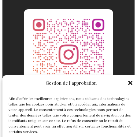
Gestion de l'approbation
Afin d’offrir les meilleures expériences, nous utilisons des technologies
telles que les cookies pour stocker et/ou accéder aux informations de
votre appareil. Le consentement à ces technologies nous permet de
traiter des données telles que votre comportement de navigation ou des
identifiants uniques sur ce site. Le refus de consentir ou le retrait du
consentement peut avoir un effet négatif sur certaines fonctionnalités et
Englemond
Suivez nous
certains services.