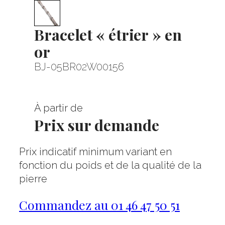
Bracelet « étrier » en
or
BJ-05BR02W00156
À partir de
Prix sur demande
Prix indicatif minimum variant en
fonction du poids et de la qualité de la
pierre
Commandez au 01 46 47 50 51