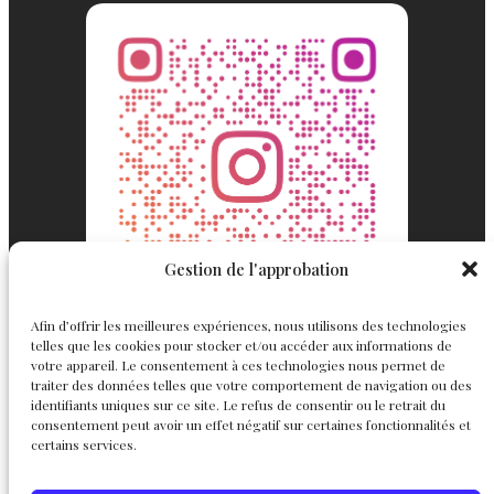
Gestion de l'approbation
Afin d’offrir les meilleures expériences, nous utilisons des technologies
telles que les cookies pour stocker et/ou accéder aux informations de
votre appareil. Le consentement à ces technologies nous permet de
traiter des données telles que votre comportement de navigation ou des
identifiants uniques sur ce site. Le refus de consentir ou le retrait du
consentement peut avoir un effet négatif sur certaines fonctionnalités et
Englemond
Suivez nous
certains services.