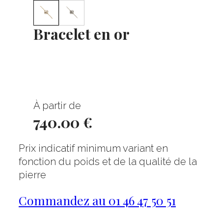
Bracelet en or
À partir de
740.00 €
Prix indicatif minimum variant en
fonction du poids et de la qualité de la
pierre
Commandez au 01 46 47 50 51