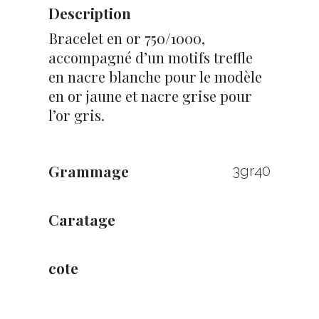
Description
Bracelet en or 750/1000,
accompagné d’un motifs treffle
en nacre blanche pour le modèle
en or jaune et nacre grise pour
l’or gris.
Grammage
3gr40
Caratage
cote