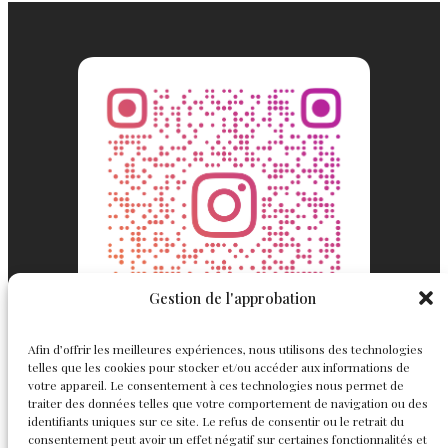
Gestion de l'approbation
Afin d’offrir les meilleures expériences, nous utilisons des technologies
telles que les cookies pour stocker et/ou accéder aux informations de
votre appareil. Le consentement à ces technologies nous permet de
traiter des données telles que votre comportement de navigation ou des
identifiants uniques sur ce site. Le refus de consentir ou le retrait du
consentement peut avoir un effet négatif sur certaines fonctionnalités et