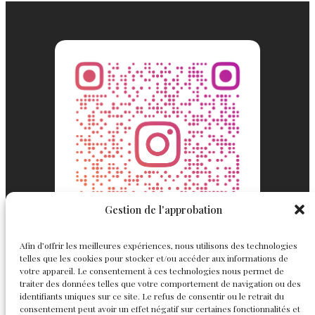
Gestion de l'approbation
Afin d’offrir les meilleures expériences, nous utilisons des technologies
telles que les cookies pour stocker et/ou accéder aux informations de
votre appareil. Le consentement à ces technologies nous permet de
traiter des données telles que votre comportement de navigation ou des
identifiants uniques sur ce site. Le refus de consentir ou le retrait du
consentement peut avoir un effet négatif sur certaines fonctionnalités et