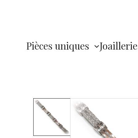
Pièces uniques
Joaillerie