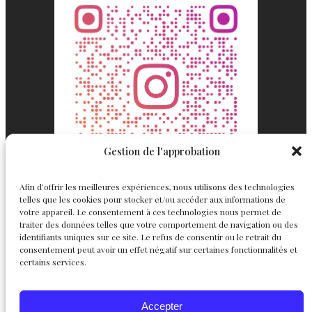
Gestion de l'approbation
Afin d’offrir les meilleures expériences, nous utilisons des technologies
telles que les cookies pour stocker et/ou accéder aux informations de
votre appareil. Le consentement à ces technologies nous permet de
traiter des données telles que votre comportement de navigation ou des
identifiants uniques sur ce site. Le refus de consentir ou le retrait du
consentement peut avoir un effet négatif sur certaines fonctionnalités et
Englemond
Suivez nous
certains services.
Joaillerie
Accepter