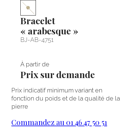
Bracelet
« arabesque »
BJ-AB-4751
À partir de
Prix sur demande
Prix indicatif minimum variant en
fonction du poids et de la qualité de la
pierre
Commandez au 01 46 47 50 51