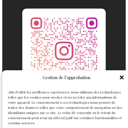
Gestion de l'approbation
Afin d’offrir les meilleures expériences, nous utilisons des technologies
telles que les cookies pour stocker et/ou accéder aux informations de
votre appareil. Le consentement à ces technologies nous permet de
traiter des données telles que votre comportement de navigation ou des
identifiants uniques sur ce site. Le refus de consentir ou le retrait du
consentement peut avoir un effet négatif sur certaines fonctionnalités et
Englemond
Suivez nous
certains services.