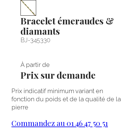
Bracelet émeraudes &
diamants
BJ-345330
À partir de
Prix sur demande
Prix indicatif minimum variant en
fonction du poids et de la qualité de la
pierre
Commandez au 01 46 47 50 51