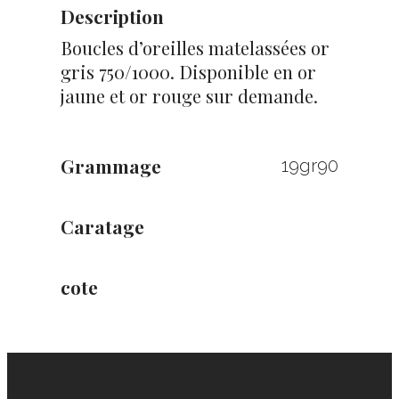
Description
Boucles d’oreilles matelassées or
gris 750/1000. Disponible en or
jaune et or rouge sur demande.
Grammage
19gr90
Caratage
cote