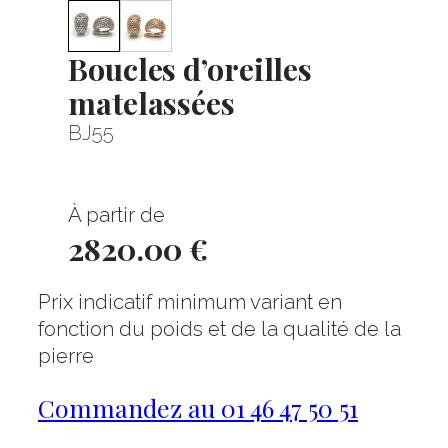
Boucles d’oreilles
matelassées
BJ55
À partir de
2820.00 €
Prix indicatif minimum variant en
fonction du poids et de la qualité de la
pierre
Commandez au 01 46 47 50 51