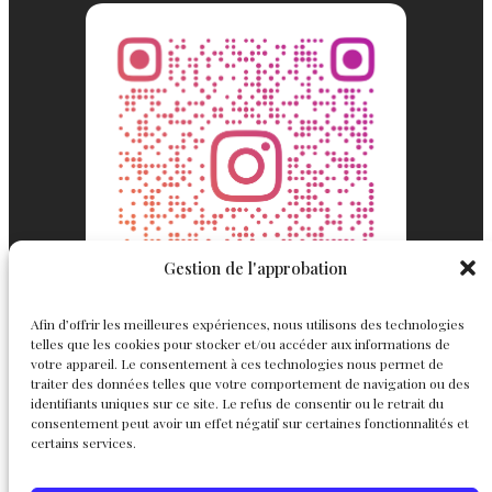
Gestion de l'approbation
Afin d’offrir les meilleures expériences, nous utilisons des technologies
telles que les cookies pour stocker et/ou accéder aux informations de
votre appareil. Le consentement à ces technologies nous permet de
traiter des données telles que votre comportement de navigation ou des
identifiants uniques sur ce site. Le refus de consentir ou le retrait du
consentement peut avoir un effet négatif sur certaines fonctionnalités et
Englemond
Suivez nous
certains services.