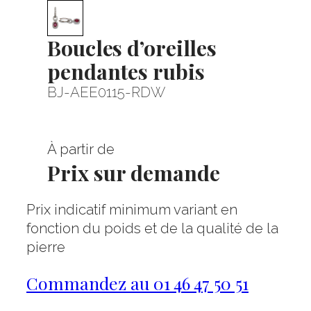
Boucles d’oreilles
pendantes rubis
BJ-AEE0115-RDW
À partir de
Prix sur demande
Prix indicatif minimum variant en
fonction du poids et de la qualité de la
pierre
Commandez au 01 46 47 50 51