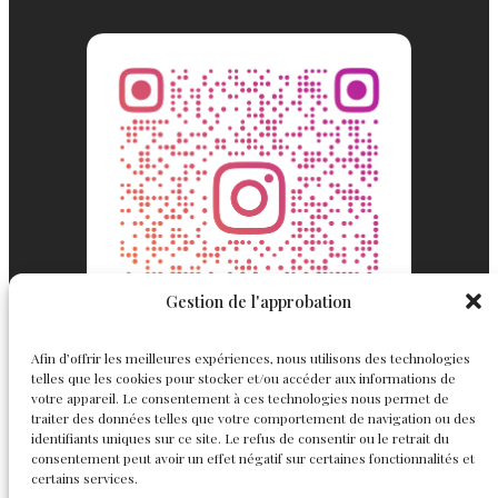
Gestion de l'approbation
Afin d’offrir les meilleures expériences, nous utilisons des technologies
telles que les cookies pour stocker et/ou accéder aux informations de
votre appareil. Le consentement à ces technologies nous permet de
traiter des données telles que votre comportement de navigation ou des
identifiants uniques sur ce site. Le refus de consentir ou le retrait du
consentement peut avoir un effet négatif sur certaines fonctionnalités et
Englemond
Suivez nous
certains services.